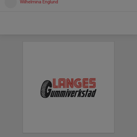
Wilhelmina Englund