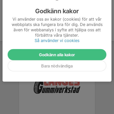
Ålder
55 år
Godkänn kakor
Vi använder oss av kakor (cookies) för att vår
webbplats ska fungera bra för dig. De används
även för webbanalys i syfte att hjälpa oss att
förbättra våra tjänster.
Så använder vi cookies
Godkänn alla kakor
Bara nödvändiga