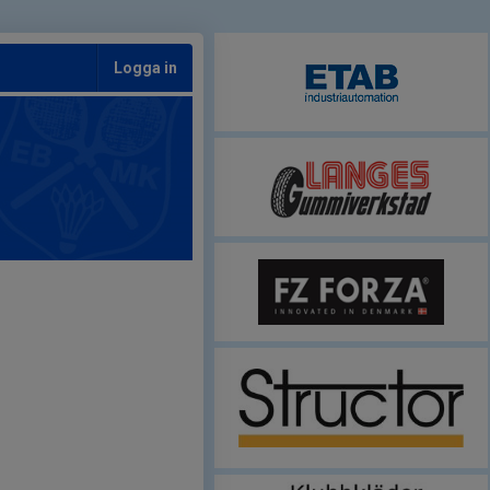
Logga in