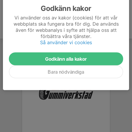
Godkänn kakor
Vi använder oss av kakor (cookies) för att vår
webbplats ska fungera bra för dig. De används
även för webbanalys i syfte att hjälpa oss att
förbättra våra tjänster.
Så använder vi cookies
Godkänn alla kakor
Bara nödvändiga