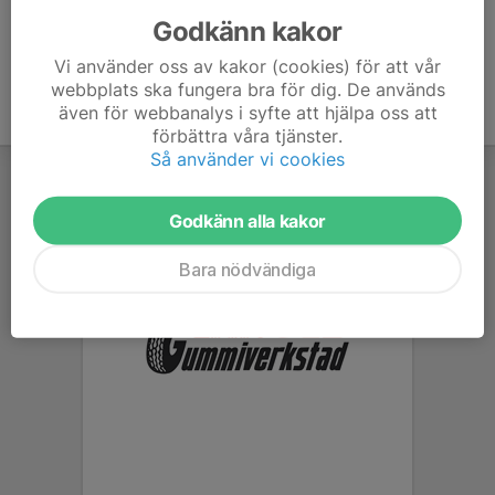
Godkänn kakor
Vi använder oss av kakor (cookies) för att vår
webbplats ska fungera bra för dig. De används
även för webbanalys i syfte att hjälpa oss att
förbättra våra tjänster.
Så använder vi cookies
Godkänn alla kakor
Bara nödvändiga