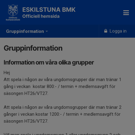
ESKILSTUNA BMK
Officiell hemsida
Logga in
Gruppinformation
Gruppinformation
Information om våra olika grupper
Hej
Att spela i någon av våra ungdomsgrupper där man tränar 1
gång i veckan kostar 800:- / termin + medlemsavgift för
säsongen HT26/VT27.
Att spela i någon av våra ungdomsgrupper där man tränar 2
gånger i veckan kostar 1200:- / termin + medlemsavgift för
säsongen HT26/VT27.