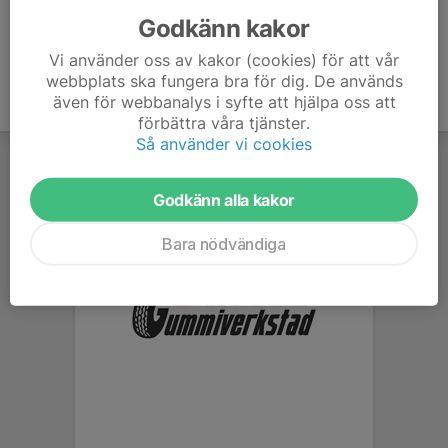
Godkänn kakor
Vi använder oss av kakor (cookies) för att vår
webbplats ska fungera bra för dig. De används
även för webbanalys i syfte att hjälpa oss att
förbättra våra tjänster.
Så använder vi cookies
Godkänn alla kakor
Bara nödvändiga