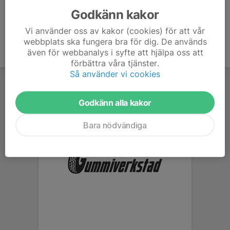
Godkänn kakor
Vi använder oss av kakor (cookies) för att vår
webbplats ska fungera bra för dig. De används
även för webbanalys i syfte att hjälpa oss att
förbättra våra tjänster.
Så använder vi cookies
Godkänn alla kakor
Bara nödvändiga