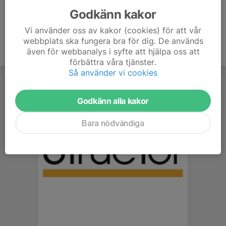
Godkänn kakor
Vi använder oss av kakor (cookies) för att vår
webbplats ska fungera bra för dig. De används
även för webbanalys i syfte att hjälpa oss att
förbättra våra tjänster.
Så använder vi cookies
Godkänn alla kakor
Bara nödvändiga