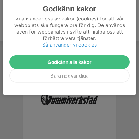
Godkänn kakor
Vi använder oss av kakor (cookies) för att vår
webbplats ska fungera bra för dig. De används
även för webbanalys i syfte att hjälpa oss att
förbättra våra tjänster.
Så använder vi cookies
Godkänn alla kakor
Bara nödvändiga