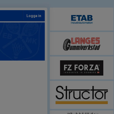
Logga in