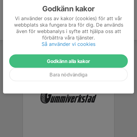
Godkänn kakor
Vi använder oss av kakor (cookies) för att vår
webbplats ska fungera bra för dig. De används
även för webbanalys i syfte att hjälpa oss att
förbättra våra tjänster.
Så använder vi cookies
Godkänn alla kakor
Bara nödvändiga