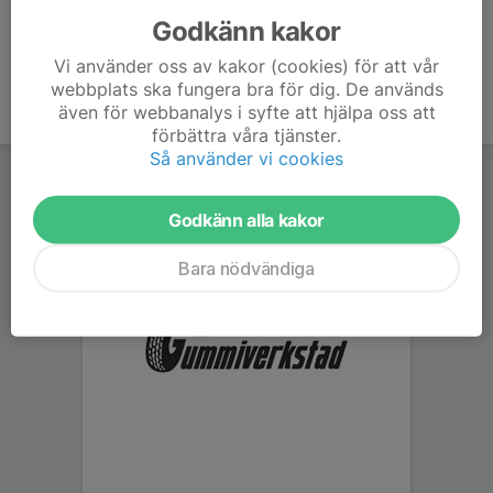
Godkänn kakor
Vi använder oss av kakor (cookies) för att vår
webbplats ska fungera bra för dig. De används
även för webbanalys i syfte att hjälpa oss att
förbättra våra tjänster.
Så använder vi cookies
Godkänn alla kakor
Bara nödvändiga