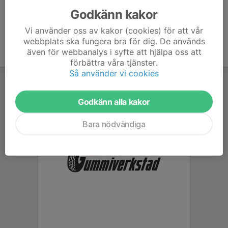
Godkänn kakor
Vi använder oss av kakor (cookies) för att vår
webbplats ska fungera bra för dig. De används
även för webbanalys i syfte att hjälpa oss att
förbättra våra tjänster.
Så använder vi cookies
Godkänn alla kakor
Bara nödvändiga