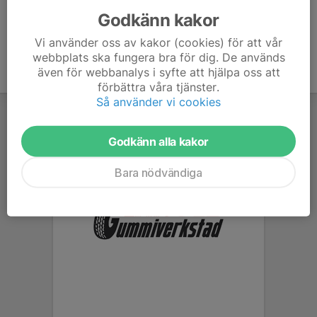
Godkänn kakor
Vi använder oss av kakor (cookies) för att vår
webbplats ska fungera bra för dig. De används
även för webbanalys i syfte att hjälpa oss att
förbättra våra tjänster.
Så använder vi cookies
Godkänn alla kakor
Bara nödvändiga