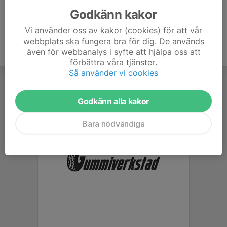
Godkänn kakor
Vi använder oss av kakor (cookies) för att vår
webbplats ska fungera bra för dig. De används
även för webbanalys i syfte att hjälpa oss att
förbättra våra tjänster.
Så använder vi cookies
Godkänn alla kakor
Bara nödvändiga