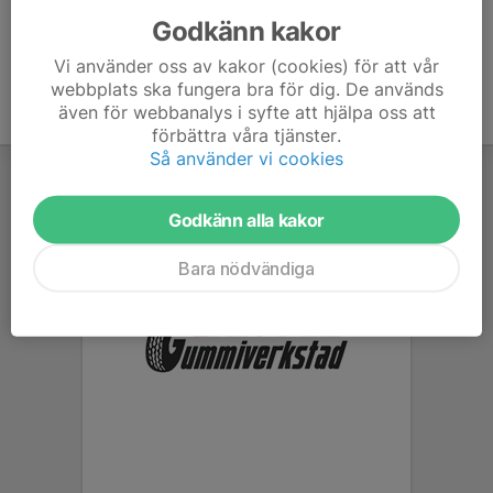
Godkänn kakor
Vi använder oss av kakor (cookies) för att vår
webbplats ska fungera bra för dig. De används
även för webbanalys i syfte att hjälpa oss att
förbättra våra tjänster.
Så använder vi cookies
Godkänn alla kakor
Bara nödvändiga