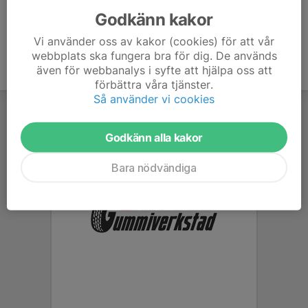
Godkänn kakor
Vi använder oss av kakor (cookies) för att vår
webbplats ska fungera bra för dig. De används
även för webbanalys i syfte att hjälpa oss att
förbättra våra tjänster.
Så använder vi cookies
Godkänn alla kakor
Bara nödvändiga