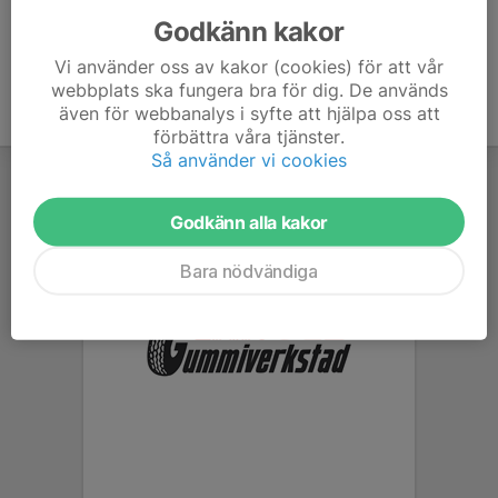
Godkänn kakor
Vi använder oss av kakor (cookies) för att vår
webbplats ska fungera bra för dig. De används
även för webbanalys i syfte att hjälpa oss att
förbättra våra tjänster.
Så använder vi cookies
Godkänn alla kakor
Bara nödvändiga