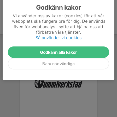
Godkänn kakor
Vi använder oss av kakor (cookies) för att vår
webbplats ska fungera bra för dig. De används
även för webbanalys i syfte att hjälpa oss att
förbättra våra tjänster.
Så använder vi cookies
Godkänn alla kakor
Bara nödvändiga